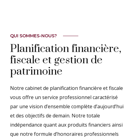
QUI SOMMES-NOUS?
Planification financière,
fiscale et gestion de
patrimoine
Notre cabinet de planification financière et fiscale
vous offre un service professionnel caractérisé
par une vision d’ensemble complète d’aujourd’hui
et des objectifs de demain. Notre totale
indépendance quant aux produits financiers ainsi
que notre formule d’honoraires professionnels