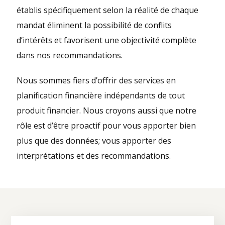
établis spécifiquement selon la réalité de chaque
mandat éliminent la possibilité de conflits
d’intérêts et favorisent une objectivité complète
dans nos recommandations.
Nous sommes fiers d’offrir des services en
planification financière indépendants de tout
produit financier. Nous croyons aussi que notre
rôle est d’être proactif pour vous apporter bien
plus que des données; vous apporter des
interprétations et des recommandations.