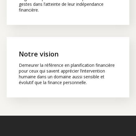
gestes dans l’atteinte de leur indépendance
financière.
Notre vision
Demeurer la référence en planification financière
pour ceux qui savent apprécier l’intervention
humaine dans un domaine aussi sensible et
évolutif que la finance personnelle.