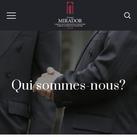
Qui sommes-nous?