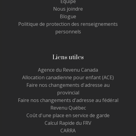
Équipe
Nous joindre
Blogue
Politique de protection des renseignements
personnels
Liens utiles
Agence du Revenu Canada
Allocation canadienne pour enfant (ACE)
Faire nos changements d'adresse au
provincial
Faire nos changements d'adresse au fédéral
Revenu Québec
Coût d'une place en service de garde
Calcul Rapide du FRV
CARRA