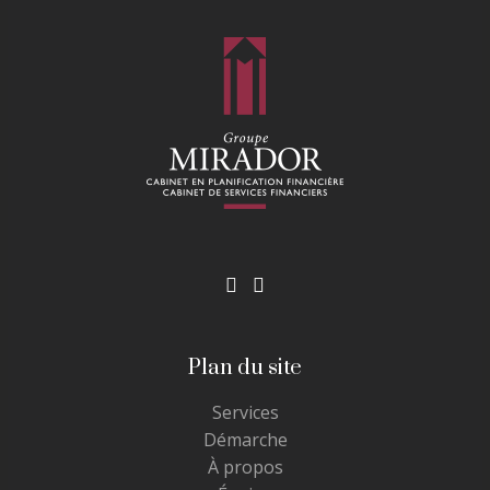
Plan du site
Services
Démarche
À propos