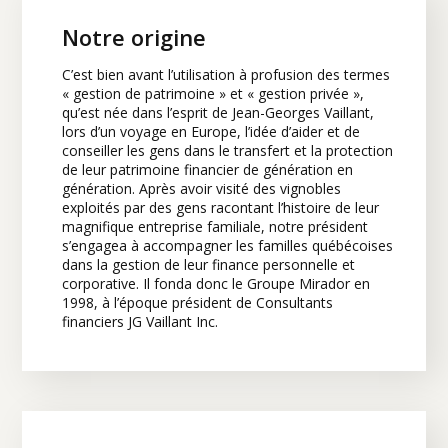
Notre origine
C’est bien avant l’utilisation à profusion des termes
« gestion de patrimoine » et « gestion privée »,
qu’est née dans l’esprit de Jean-Georges Vaillant,
lors d’un voyage en Europe, l’idée d’aider et de
conseiller les gens dans le transfert et la protection
de leur patrimoine financier de génération en
génération. Après avoir visité des vignobles
exploités par des gens racontant l’histoire de leur
magnifique entreprise familiale, notre président
s’engagea à accompagner les familles québécoises
dans la gestion de leur finance personnelle et
corporative. Il fonda donc le Groupe Mirador en
1998, à l’époque président de Consultants
financiers JG Vaillant Inc.