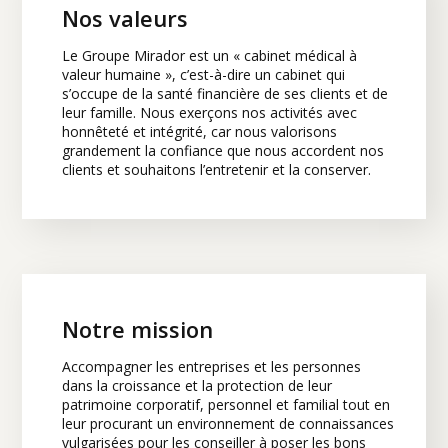
Nos valeurs
Le Groupe Mirador est un « cabinet médical à
valeur humaine », c’est-à-dire un cabinet qui
s’occupe de la santé financière de ses clients et de
leur famille. Nous exerçons nos activités avec
honnêteté et intégrité, car nous valorisons
grandement la confiance que nous accordent nos
clients et souhaitons l’entretenir et la conserver.
Notre mission
Accompagner les entreprises et les personnes
dans la croissance et la protection de leur
patrimoine corporatif, personnel et familial tout en
leur procurant un environnement de connaissances
vulgarisées pour les conseiller à poser les bons